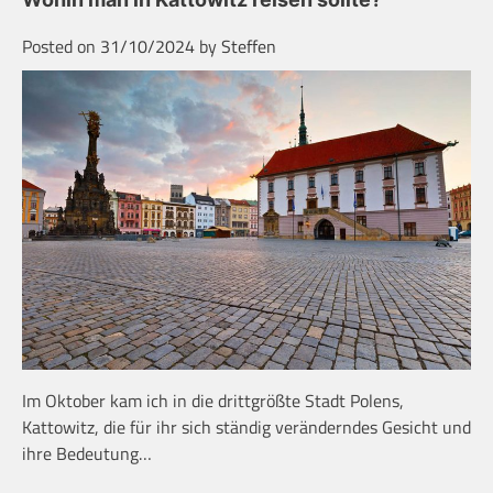
Posted on
31/10/2024
by
Steffen
Im Oktober kam ich in die drittgrößte Stadt Polens,
Kattowitz, die für ihr sich ständig veränderndes Gesicht und
ihre Bedeutung…