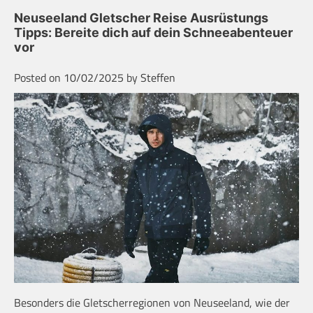
Neuseeland Gletscher Reise Ausrüstungs
Tipps: Bereite dich auf dein Schneeabenteuer
vor
Posted on
10/02/2025
by
Steffen
Besonders die Gletscherregionen von Neuseeland, wie der