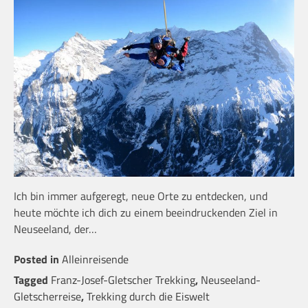
Ich bin immer aufgeregt, neue Orte zu entdecken, und
heute möchte ich dich zu einem beeindruckenden Ziel in
Neuseeland, der…
Posted in
Alleinreisende
Tagged
Franz-Josef-Gletscher Trekking
,
Neuseeland-
Gletscherreise
,
Trekking durch die Eiswelt