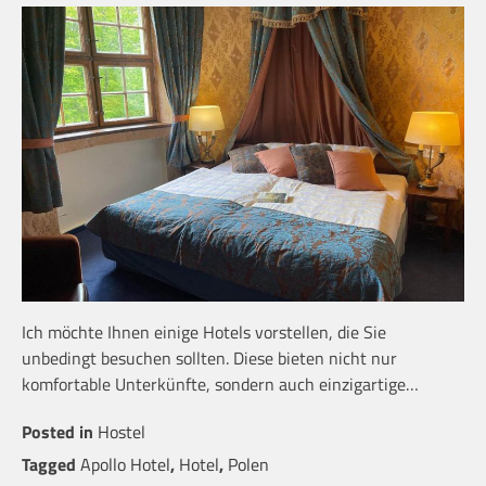
Ich möchte Ihnen einige Hotels vorstellen, die Sie
unbedingt besuchen sollten. Diese bieten nicht nur
komfortable Unterkünfte, sondern auch einzigartige…
Posted in
Hostel
Tagged
Apollo Hotel
,
Hotel
,
Polen