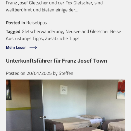
Franz Josef Gletscher und der Fox Gletscher, sind
weltberühmt und bieten einige der…
Posted in
Reisetipps
Tagged
Gletscherwanderung
,
Neuseeland Gletscher Reise
Ausrüstungs Tipps
,
Zusätzliche Tipps
Mehr Lesen
Unterkunftsführer für Franz Josef Town
Posted on
20/01/2025
by
Steffen