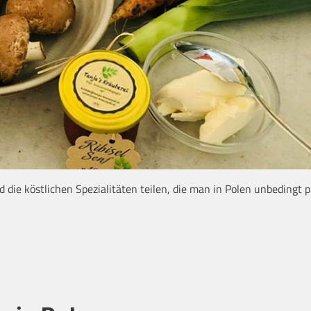
die köstlichen Spezialitäten teilen, die man in Polen unbedingt 