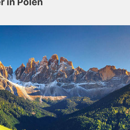
r in Polen