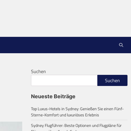
Suchen
Suchen
Neueste Beiträge
Top Luxus-Hotels in Sydney: Genießen Sie einen Fünf-
Sterne-Komfort und luxuriöses Erlebnis
Sydney Flugführer: Beste Optionen und Flugpläne für