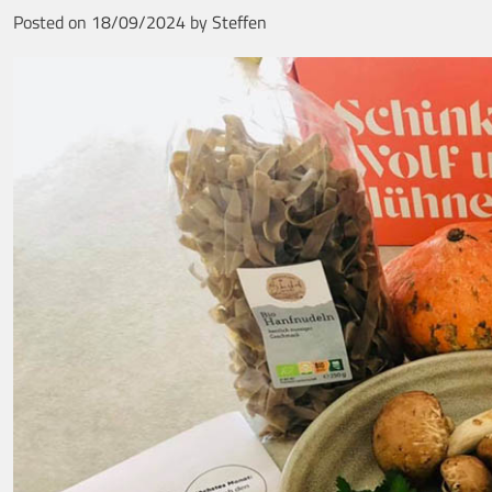
Posted on
18/09/2024
by
Steffen