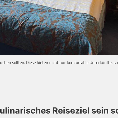
suchen sollten. Diese bieten nicht nur komfortable Unterkünfte, 
linarisches Reiseziel sein so