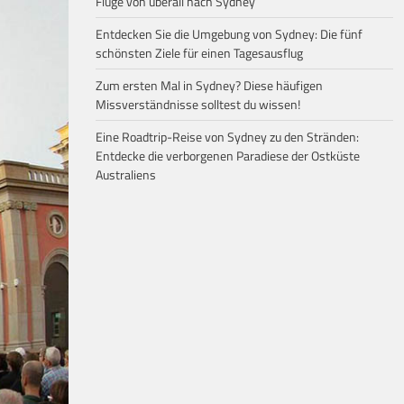
Flüge von überall nach Sydney
Entdecken Sie die Umgebung von Sydney: Die fünf
schönsten Ziele für einen Tagesausflug
Zum ersten Mal in Sydney? Diese häufigen
Missverständnisse solltest du wissen!
Eine Roadtrip-Reise von Sydney zu den Stränden:
Entdecke die verborgenen Paradiese der Ostküste
Australiens