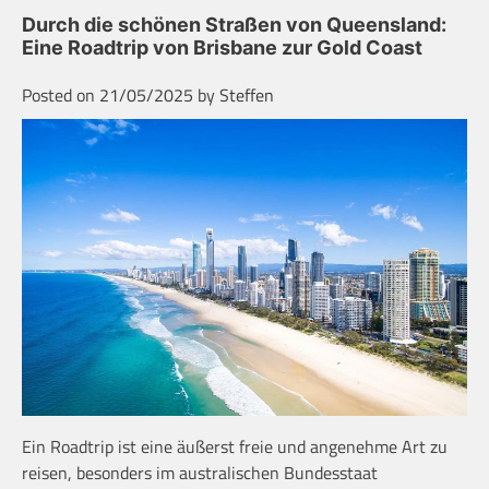
Durch die schönen Straßen von Queensland:
Eine Roadtrip von Brisbane zur Gold Coast
Posted on
21/05/2025
by
Steffen
Ein Roadtrip ist eine äußerst freie und angenehme Art zu
reisen, besonders im australischen Bundesstaat