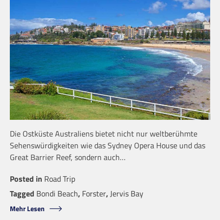
Die Ostküste Australiens bietet nicht nur weltberühmte
Sehenswürdigkeiten wie das Sydney Opera House und das
Great Barrier Reef, sondern auch…
Posted in
Road Trip
Tagged
Bondi Beach
,
Forster
,
Jervis Bay
Mehr Lesen