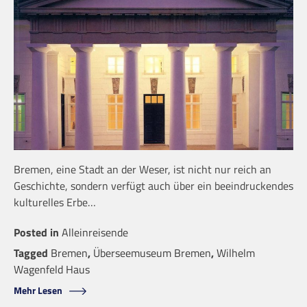
Bremen, eine Stadt an der Weser, ist nicht nur reich an
Geschichte, sondern verfügt auch über ein beeindruckendes
kulturelles Erbe…
Posted in
Alleinreisende
Tagged
Bremen
,
Überseemuseum Bremen
,
Wilhelm
Wagenfeld Haus
Mehr Lesen