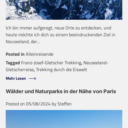
Ich bin immer aufgeregt, neue Orte zu entdecken, und
heute möchte ich dich zu einem beeindruckenden Ziel in
Neuseeland, der…
Posted in
Alleinreisende
Tagged
Franz-Josef-Gletscher Trekking
,
Neuseeland-
Gletscherreise
,
Trekking durch die Eiswelt
Mehr Lesen
Wälder und Naturparks in der Nähe von Paris
Posted on
05/08/2024
by
Steffen