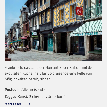
Frankreich, das Land der Romantik, der Kultur und der
exquisiten Küche, hält für Soloreisende eine Fülle von
Möglichkeiten bereit, sicher…
Posted in
Alleinreisende
Tagged
Kunst
,
Sicherheit
,
Unterkunft
Mehr Lesen