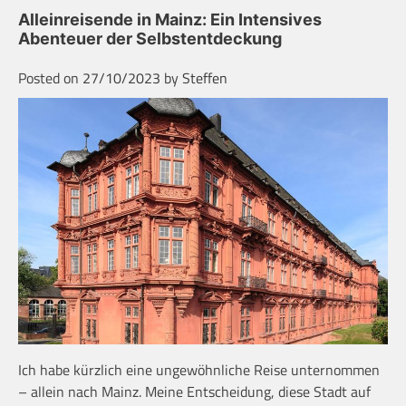
Alleinreisende in Mainz: Ein Intensives
Abenteuer der Selbstentdeckung
Posted on
27/10/2023
by
Steffen
Ich habe kürzlich eine ungewöhnliche Reise unternommen
– allein nach Mainz. Meine Entscheidung, diese Stadt auf