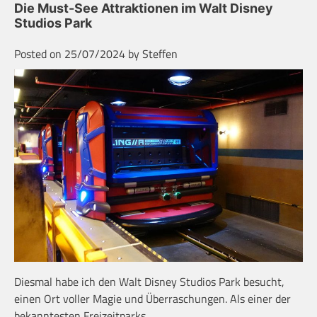
Die Must-See Attraktionen im Walt Disney
Studios Park
Posted on
25/07/2024
by
Steffen
Diesmal habe ich den Walt Disney Studios Park besucht,
einen Ort voller Magie und Überraschungen. Als einer der
bekanntesten Freizeitparks…