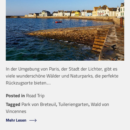
In der Umgebung von Paris, der Stadt der Lichter, gibt es
viele wunderschöne Wälder und Naturparks, die perfekte
Rückzugsorte bieten.…
Posted in
Road Trip
Tagged
Park von Breteuil
,
Tuileriengarten
,
Wald von
Vincennes
Mehr Lesen