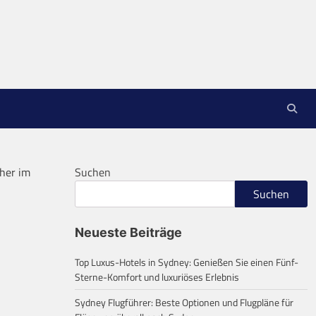
her im
Suchen
Suchen
Neueste Beiträge
Top Luxus-Hotels in Sydney: Genießen Sie einen Fünf-
Sterne-Komfort und luxuriöses Erlebnis
Sydney Flugführer: Beste Optionen und Flugpläne für