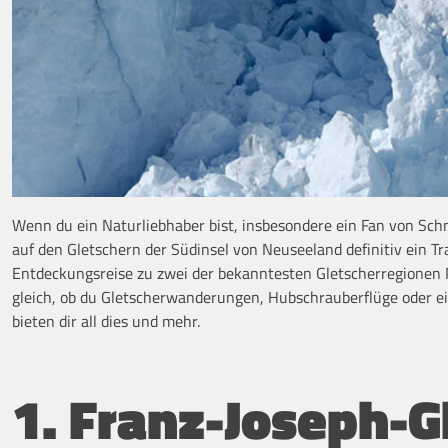
Wenn du ein Naturliebhaber bist, insbesondere ein Fan von Sc
auf den Gletschern der Südinsel von Neuseeland definitiv ein Tra
Entdeckungsreise zu zwei der bekanntesten Gletscherregionen
gleich, ob du Gletscherwanderungen, Hubschrauberflüge oder ei
bieten dir all dies und mehr.
1. Franz-Joseph-G