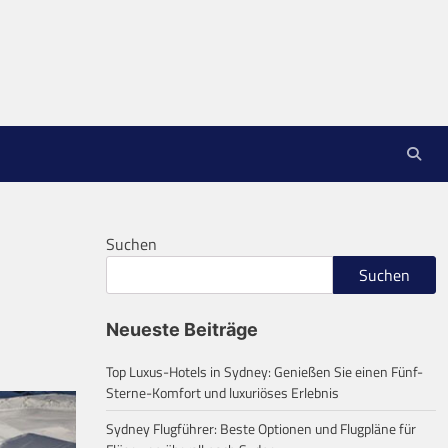
Suchen
Suchen
Neueste Beiträge
Top Luxus-Hotels in Sydney: Genießen Sie einen Fünf-
Sterne-Komfort und luxuriöses Erlebnis
Sydney Flugführer: Beste Optionen und Flugpläne für