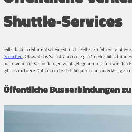
Shuttle-Services
Falls du dich dafür entscheidest, nicht selbst zu fahren, gibt e
erreichen
. Obwohl das Selbstfahren die größte Flexibilität und F
auch wenn die Verbindungen zu abgelegeneren Orten wie den F
gibt es mehrere Optionen, die dich bequem und zuverlässig zu
Öffentliche Busverbindungen zu