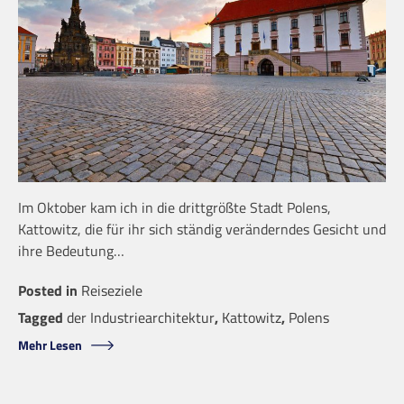
Im Oktober kam ich in die drittgrößte Stadt Polens,
Kattowitz, die für ihr sich ständig veränderndes Gesicht und
ihre Bedeutung…
Posted in
Reiseziele
Tagged
der Industriearchitektur
,
Kattowitz
,
Polens
Mehr Lesen