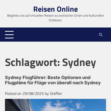
Skip
Reisen Online
to
content
Begleite uns auf virtuellen Reisen zu exotischen Orten und kulturellen
Schätzen.
Schlagwort:
Sydney
Sydney Flugführer: Beste Optionen und
Flugpläne für Flüge von überall nach Sydney
Posted on
29/08/2025
by
Steffen