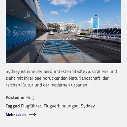
Sydney ist eine der berühmtesten Städte Australiens und
zieht mit ihrer beeindruckenden Naturlandschaft, der
reichen Kultur und der modernen urbanen…
Posted in
Flug
Tagged
Flugführer
,
Flugverbindungen
,
Sydney
Mehr Lesen