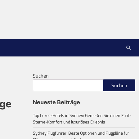
Suchen
Suchen
üge
Neueste Beiträge
Top Luxus-Hotels in Sydney: Genießen Sie einen Fünf-
Sterne-Komfort und luxuriöses Erlebnis
Sydney Flugführer: Beste Optionen und Flugpläne für