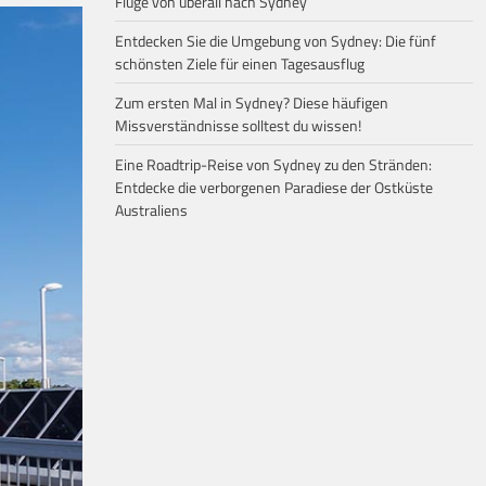
Flüge von überall nach Sydney
Entdecken Sie die Umgebung von Sydney: Die fünf
schönsten Ziele für einen Tagesausflug
Zum ersten Mal in Sydney? Diese häufigen
Missverständnisse solltest du wissen!
Eine Roadtrip-Reise von Sydney zu den Stränden:
Entdecke die verborgenen Paradiese der Ostküste
Australiens