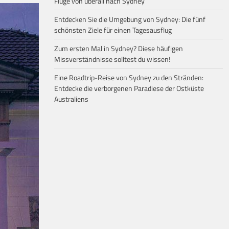
Flüge von überall nach Sydney
Entdecken Sie die Umgebung von Sydney: Die fünf
schönsten Ziele für einen Tagesausflug
Zum ersten Mal in Sydney? Diese häufigen
Missverständnisse solltest du wissen!
Eine Roadtrip-Reise von Sydney zu den Stränden:
Entdecke die verborgenen Paradiese der Ostküste
Australiens