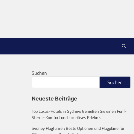
Suchen
Suchen
Neueste Beiträge
Top Luxus-Hotels in Sydney: Genießen Sie einen Fünf-
Sterne-Komfort und luxuriöses Erlebnis
Sydney Flugführer: Beste Optionen und Flugpläne für