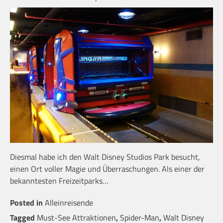
Diesmal habe ich den Walt Disney Studios Park besucht,
einen Ort voller Magie und Überraschungen. Als einer der
bekanntesten Freizeitparks…
Posted in
Alleinreisende
Tagged
Must-See Attraktionen
,
Spider-Man
,
Walt Disney