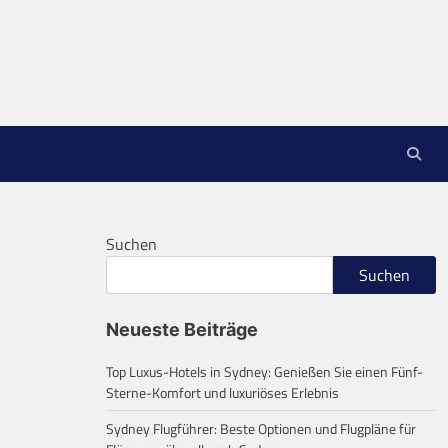
Suchen
Suchen
Neueste Beiträge
Top Luxus-Hotels in Sydney: Genießen Sie einen Fünf-
Sterne-Komfort und luxuriöses Erlebnis
Sydney Flugführer: Beste Optionen und Flugpläne für