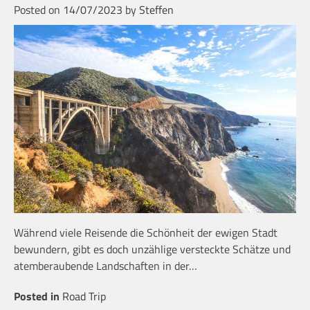
Posted on
14/07/2023
by
Steffen
Während viele Reisende die Schönheit der ewigen Stadt
bewundern, gibt es doch unzählige versteckte Schätze und
atemberaubende Landschaften in der…
Posted in
Road Trip