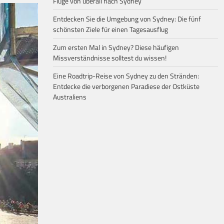
Flüge von überall nach Sydney
Entdecken Sie die Umgebung von Sydney: Die fünf
schönsten Ziele für einen Tagesausflug
Zum ersten Mal in Sydney? Diese häufigen
Missverständnisse solltest du wissen!
Eine Roadtrip-Reise von Sydney zu den Stränden:
Entdecke die verborgenen Paradiese der Ostküste
Australiens