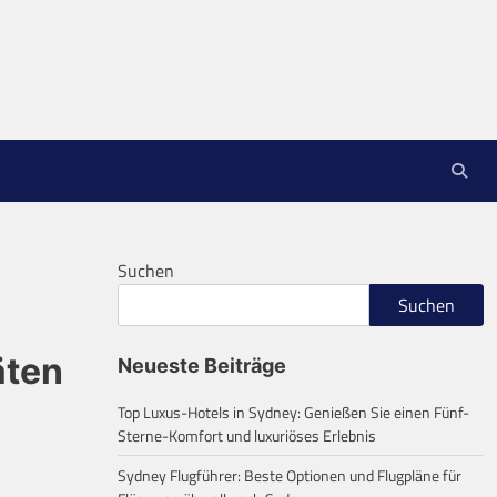
Suchen
Suchen
äten
Neueste Beiträge
Top Luxus-Hotels in Sydney: Genießen Sie einen Fünf-
Sterne-Komfort und luxuriöses Erlebnis
Sydney Flugführer: Beste Optionen und Flugpläne für