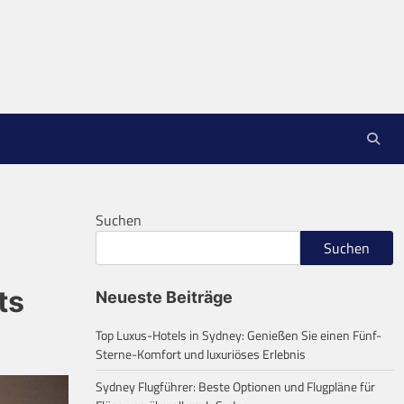
Suchen
Suchen
ts
Neueste Beiträge
Top Luxus-Hotels in Sydney: Genießen Sie einen Fünf-
Sterne-Komfort und luxuriöses Erlebnis
Sydney Flugführer: Beste Optionen und Flugpläne für