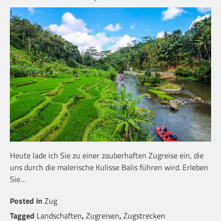
Heute lade ich Sie zu einer zauberhaften Zugreise ein, die
uns durch die malerische Kulisse Balis führen wird. Erleben
Sie…
Posted in
Zug
Tagged
Landschaften
,
Zugreisen
,
Zugstrecken