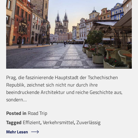
Prag, die faszinierende Hauptstadt der Tschechischen
Republik, zeichnet sich nicht nur durch ihre
beeindruckende Architektur und reiche Geschichte aus,
sondern…
Posted in
Road Trip
Tagged
Effizient
,
Verkehrsmittel
,
Zuverlässig
Mehr Lesen