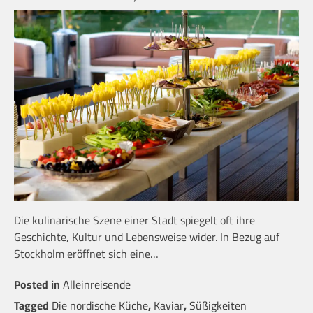
Die kulinarische Szene einer Stadt spiegelt oft ihre
Geschichte, Kultur und Lebensweise wider. In Bezug auf
Stockholm eröffnet sich eine…
Posted in
Alleinreisende
Tagged
Die nordische Küche
,
Kaviar
,
Süßigkeiten