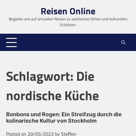
Skip
Reisen Online
to
content
Begleite uns auf virtuellen Reisen zu exotischen Orten und kulturellen
Schätzen.
Schlagwort:
Die
nordische Küche
Bonbons und Rogen: Ein Streifzug durch die
kulinarische Kultur von Stockholm
Posted on
20/05/2023
by
Steffen