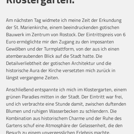
Am nächsten Tag widmete ich meine Zeit der Erkundung
der St. Marienkirche, einem beeindruckenden gotischen
Bauwerk im Zentrum von Rostock. Der Eintrittspreis von 6
Euro ermöglichte mir den Zugang zu den imposanten
Gewölben und der Turmplattform, von der aus ich einen
atemberaubenden Blick auf die Stadt hatte. Die
Detailverliebtheit der gotischen Architektur und die
historische Aura der Kirche versetzten mich zurück in
längst vergangene Zeiten.
Anschließend entspannte ich mich im Klostergarten, einem
grünen Paradies mitten in der Stadt. Der Eintritt war frei,
und ich verbrachte eine Stunde damit, zwischen duftenden
Blumen und ruhigen Wasserbecken zu schlendern. Die
Kombination aus historischem Charme und der Ruhe des
Gartens schuf eine Atmosphäre der Gelassenheit, die den
Besuch zu einem unvergesslichen Erlebnis machte.