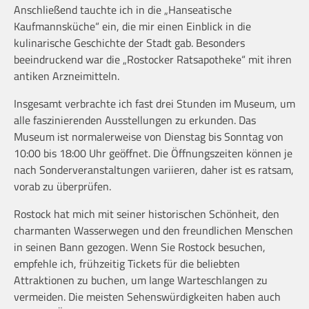
Anschließend tauchte ich in die „Hanseatische
Kaufmannsküche“ ein, die mir einen Einblick in die
kulinarische Geschichte der Stadt gab. Besonders
beeindruckend war die „Rostocker Ratsapotheke“ mit ihren
antiken Arzneimitteln.
Insgesamt verbrachte ich fast drei Stunden im Museum, um
alle faszinierenden Ausstellungen zu erkunden. Das
Museum ist normalerweise von Dienstag bis Sonntag von
10:00 bis 18:00 Uhr geöffnet. Die Öffnungszeiten können je
nach Sonderveranstaltungen variieren, daher ist es ratsam,
vorab zu überprüfen.
Rostock hat mich mit seiner historischen Schönheit, den
charmanten Wasserwegen und den freundlichen Menschen
in seinen Bann gezogen. Wenn Sie Rostock besuchen,
empfehle ich, frühzeitig Tickets für die beliebten
Attraktionen zu buchen, um lange Warteschlangen zu
vermeiden. Die meisten Sehenswürdigkeiten haben auch