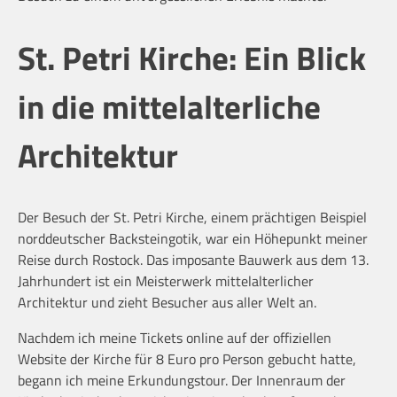
St. Petri Kirche: Ein Blick
in die mittelalterliche
Architektur
Der Besuch der St. Petri Kirche, einem prächtigen Beispiel
norddeutscher Backsteingotik, war ein Höhepunkt meiner
Reise durch Rostock. Das imposante Bauwerk aus dem 13.
Jahrhundert ist ein Meisterwerk mittelalterlicher
Architektur und zieht Besucher aus aller Welt an.
Nachdem ich meine Tickets online auf der offiziellen
Website der Kirche für 8 Euro pro Person gebucht hatte,
begann ich meine Erkundungstour. Der Innenraum der