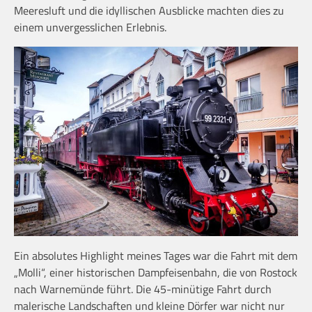
Meeresluft und die idyllischen Ausblicke machten dies zu
einem unvergesslichen Erlebnis.
Ein absolutes Highlight meines Tages war die Fahrt mit dem
„Molli“, einer historischen Dampfeisenbahn, die von Rostock
nach Warnemünde führt. Die 45-minütige Fahrt durch
malerische Landschaften und kleine Dörfer war nicht nur