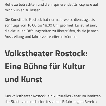
Ruhe zu betrachten und die inspirierende Atmosphäre auf
mich wirken zu lassen.
Die Kunsthalle Rostock hat normalerweise dienstags bis
sonntags von 10:00 bis 18:00 Uhr geöffnet. Es ist ratsam,
die aktuellen Öffnungszeiten zu überprüfen, da sie je nach
Ausstellung und Jahreszeit variieren können.
Volkstheater Rostock:
Eine Bühne für Kultur
und Kunst
Das Volkstheater Rostock, ein kulturelles Zentrum inmitten
der Stadt, versprach eine fesselnde Erfahrung im Bereich