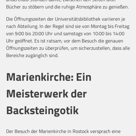
Bücher zu stöbern und die ruhige Atmosphäre zu genießen.
Die Öffnungszeiten der Universitätsbibliothek variieren je
nach Abteilung. In der Regel sind sie von Montag bis Freitag
von 9:00 bis 20:00 Uhr und samstags von 10:00 bis 14:00
Uhr geöffnet. Es ist ratsam, vor dem Besuch die genauen
Öffnungszeiten zu überprüfen, um sicherzustellen, dass alle
Bereiche zugänglich sind.
Marienkirche: Ein
Meisterwerk der
Backsteingotik
Der Besuch der Marienkirche in Rostock versprach eine