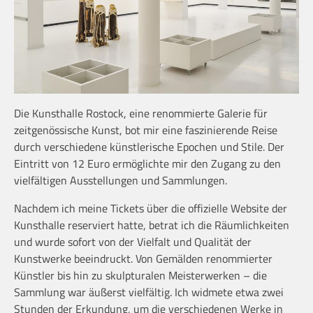
Die Kunsthalle Rostock, eine renommierte Galerie für
zeitgenössische Kunst, bot mir eine faszinierende Reise
durch verschiedene künstlerische Epochen und Stile. Der
Eintritt von 12 Euro ermöglichte mir den Zugang zu den
vielfältigen Ausstellungen und Sammlungen.
Nachdem ich meine Tickets über die offizielle Website der
Kunsthalle reserviert hatte, betrat ich die Räumlichkeiten
und wurde sofort von der Vielfalt und Qualität der
Kunstwerke beeindruckt. Von Gemälden renommierter
Künstler bis hin zu skulpturalen Meisterwerken – die
Sammlung war äußerst vielfältig. Ich widmete etwa zwei
Stunden der Erkundung, um die verschiedenen Werke in