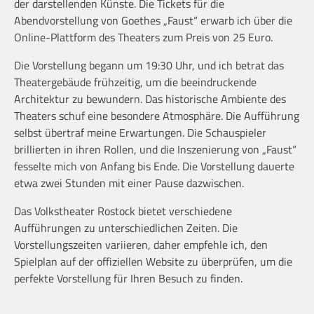
der darstellenden Künste. Die Tickets für die
Abendvorstellung von Goethes „Faust“ erwarb ich über die
Online-Plattform des Theaters zum Preis von 25 Euro.
Die Vorstellung begann um 19:30 Uhr, und ich betrat das
Theatergebäude frühzeitig, um die beeindruckende
Architektur zu bewundern. Das historische Ambiente des
Theaters schuf eine besondere Atmosphäre. Die Aufführung
selbst übertraf meine Erwartungen. Die Schauspieler
brillierten in ihren Rollen, und die Inszenierung von „Faust“
fesselte mich von Anfang bis Ende. Die Vorstellung dauerte
etwa zwei Stunden mit einer Pause dazwischen.
Das Volkstheater Rostock bietet verschiedene
Aufführungen zu unterschiedlichen Zeiten. Die
Vorstellungszeiten variieren, daher empfehle ich, den
Spielplan auf der offiziellen Website zu überprüfen, um die
perfekte Vorstellung für Ihren Besuch zu finden.