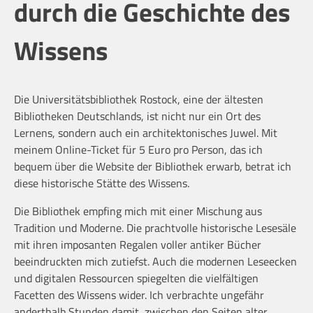
durch die Geschichte des
Wissens
Die Universitätsbibliothek Rostock, eine der ältesten
Bibliotheken Deutschlands, ist nicht nur ein Ort des
Lernens, sondern auch ein architektonisches Juwel. Mit
meinem Online-Ticket für 5 Euro pro Person, das ich
bequem über die Website der Bibliothek erwarb, betrat ich
diese historische Stätte des Wissens.
Die Bibliothek empfing mich mit einer Mischung aus
Tradition und Moderne. Die prachtvolle historische Lesesäle
mit ihren imposanten Regalen voller antiker Bücher
beeindruckten mich zutiefst. Auch die modernen Leseecken
und digitalen Ressourcen spiegelten die vielfältigen
Facetten des Wissens wider. Ich verbrachte ungefähr
anderthalb Stunden damit, zwischen den Seiten alter