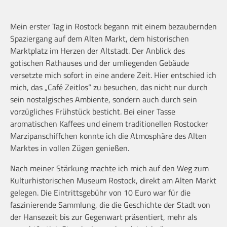
Mein erster Tag in Rostock begann mit einem bezaubernden
Spaziergang auf dem Alten Markt, dem historischen
Marktplatz im Herzen der Altstadt. Der Anblick des
gotischen Rathauses und der umliegenden Gebäude
versetzte mich sofort in eine andere Zeit. Hier entschied ich
mich, das „Café Zeitlos“ zu besuchen, das nicht nur durch
sein nostalgisches Ambiente, sondern auch durch sein
vorzügliches Frühstück besticht. Bei einer Tasse
aromatischen Kaffees und einem traditionellen Rostocker
Marzipanschiffchen konnte ich die Atmosphäre des Alten
Marktes in vollen Zügen genießen.
Nach meiner Stärkung machte ich mich auf den Weg zum
Kulturhistorischen Museum Rostock, direkt am Alten Markt
gelegen. Die Eintrittsgebühr von 10 Euro war für die
faszinierende Sammlung, die die Geschichte der Stadt von
der Hansezeit bis zur Gegenwart präsentiert, mehr als