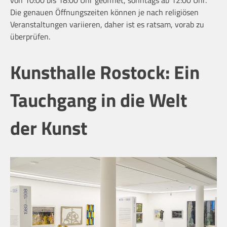
von 10:00 bis 18:00 Uhr geöffnet, sonntags ab 12:00 Uhr.
Die genauen Öffnungszeiten können je nach religiösen
Veranstaltungen variieren, daher ist es ratsam, vorab zu
überprüfen.
Kunsthalle Rostock: Ein
Tauchgang in die Welt
der Kunst