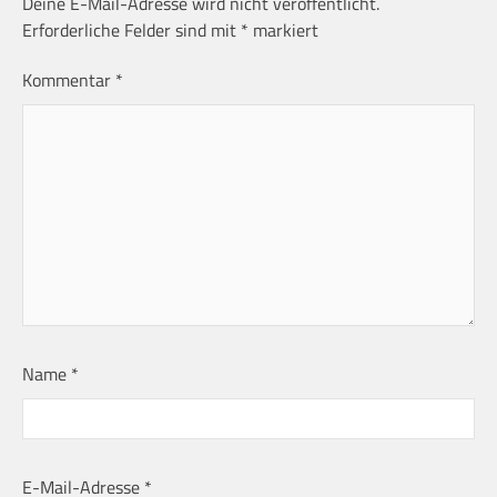
Deine E-Mail-Adresse wird nicht veröffentlicht.
Erforderliche Felder sind mit
*
markiert
Kommentar
*
Name
*
E-Mail-Adresse
*