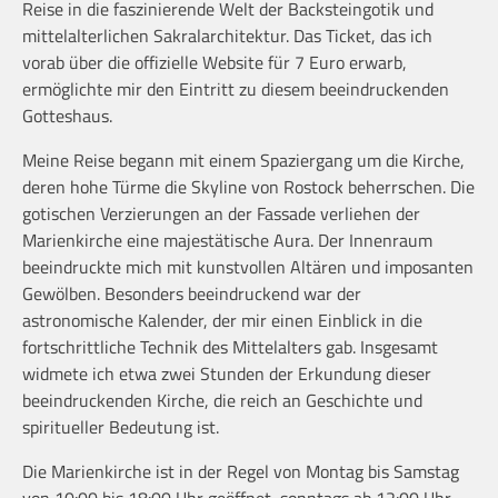
Reise in die faszinierende Welt der Backsteingotik und
mittelalterlichen Sakralarchitektur. Das Ticket, das ich
vorab über die offizielle Website für 7 Euro erwarb,
ermöglichte mir den Eintritt zu diesem beeindruckenden
Gotteshaus.
Meine Reise begann mit einem Spaziergang um die Kirche,
deren hohe Türme die Skyline von Rostock beherrschen. Die
gotischen Verzierungen an der Fassade verliehen der
Marienkirche eine majestätische Aura. Der Innenraum
beeindruckte mich mit kunstvollen Altären und imposanten
Gewölben. Besonders beeindruckend war der
astronomische Kalender, der mir einen Einblick in die
fortschrittliche Technik des Mittelalters gab. Insgesamt
widmete ich etwa zwei Stunden der Erkundung dieser
beeindruckenden Kirche, die reich an Geschichte und
spiritueller Bedeutung ist.
Die Marienkirche ist in der Regel von Montag bis Samstag