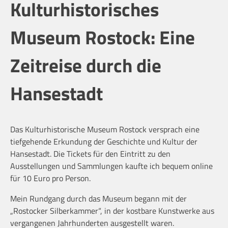
Kulturhistorisches
Museum Rostock: Eine
Zeitreise durch die
Hansestadt
Das Kulturhistorische Museum Rostock versprach eine
tiefgehende Erkundung der Geschichte und Kultur der
Hansestadt. Die Tickets für den Eintritt zu den
Ausstellungen und Sammlungen kaufte ich bequem online
für 10 Euro pro Person.
Mein Rundgang durch das Museum begann mit der
„Rostocker Silberkammer“, in der kostbare Kunstwerke aus
vergangenen Jahrhunderten ausgestellt waren.