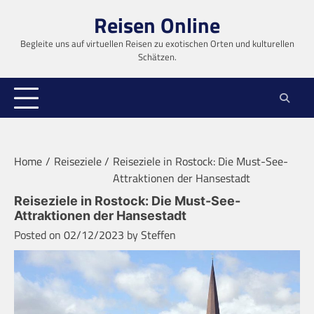
Skip
Reisen Online
to
content
Begleite uns auf virtuellen Reisen zu exotischen Orten und kulturellen
Schätzen.
Home
Reiseziele
Reiseziele in Rostock: Die Must-See-
Attraktionen der Hansestadt
Reiseziele in Rostock: Die Must-See-
Attraktionen der Hansestadt
Posted on
02/12/2023
by
Steffen