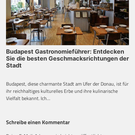
Budapest Gastronomieführer: Entdecken
Sie die besten Geschmacksrichtungen der
Stadt
Budapest, diese charmante Stadt am Ufer der Donau, ist für
ihr reichhaltiges kulturelles Erbe und ihre kulinarische
Vielfalt bekannt. Ich…
Schreibe einen Kommentar