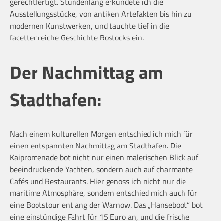
gerechtfertigt. Stundenlang erkundete ich die
Ausstellungsstücke, von antiken Artefakten bis hin zu
modernen Kunstwerken, und tauchte tief in die
facettenreiche Geschichte Rostocks ein.
Der Nachmittag am
Stadthafen:
Nach einem kulturellen Morgen entschied ich mich für
einen entspannten Nachmittag am Stadthafen. Die
Kaipromenade bot nicht nur einen malerischen Blick auf
beeindruckende Yachten, sondern auch auf charmante
Cafés und Restaurants. Hier genoss ich nicht nur die
maritime Atmosphäre, sondern entschied mich auch für
eine Bootstour entlang der Warnow. Das „Hanseboot“ bot
eine einstündige Fahrt für 15 Euro an, und die frische