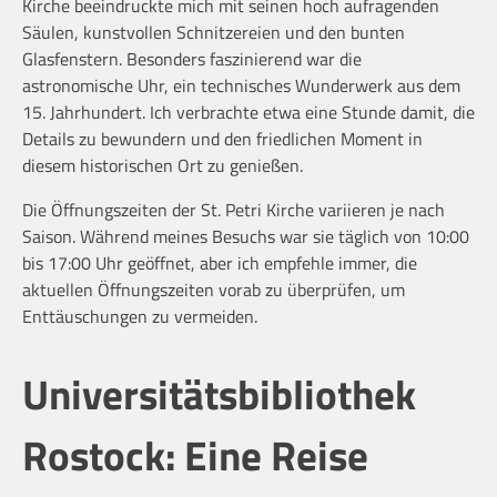
Kirche beeindruckte mich mit seinen hoch aufragenden
Säulen, kunstvollen Schnitzereien und den bunten
Glasfenstern. Besonders faszinierend war die
astronomische Uhr, ein technisches Wunderwerk aus dem
15. Jahrhundert. Ich verbrachte etwa eine Stunde damit, die
Details zu bewundern und den friedlichen Moment in
diesem historischen Ort zu genießen.
Die Öffnungszeiten der St. Petri Kirche variieren je nach
Saison. Während meines Besuchs war sie täglich von 10:00
bis 17:00 Uhr geöffnet, aber ich empfehle immer, die
aktuellen Öffnungszeiten vorab zu überprüfen, um
Enttäuschungen zu vermeiden.
Universitätsbibliothek
Rostock: Eine Reise