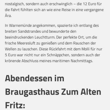
nostalgisch, sondern auch erschwinglich – die 12 Euro für
die Fahrt fühlten sich an wie eine Reise in eine vergangene
Ära.
In Warnemünde angekommen, spazierte ich entlang des
breiten Sandstrandes und bewunderte den
beeindruckenden Leuchtturm. Der perfekte Ort, um die
frische Meeresluft zu genießen und dem Rauschen der
Wellen zu lauschen. Diese Rückfahrt mit dem Molli für nur
5 Euro war nicht nur ein Schnäppchen, sondern auch der
krönende Abschluss meines maritimen Nachmittags.
Abendessen im
Braugasthaus Zum Alten
Fritz: