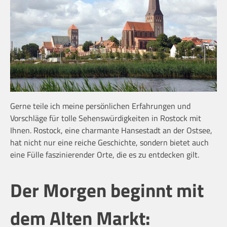
Gerne teile ich meine persönlichen Erfahrungen und
Vorschläge für tolle Sehenswürdigkeiten in Rostock mit
Ihnen. Rostock, eine charmante Hansestadt an der Ostsee,
hat nicht nur eine reiche Geschichte, sondern bietet auch
eine Fülle faszinierender Orte, die es zu entdecken gilt.
Der Morgen beginnt mit
dem Alten Markt: