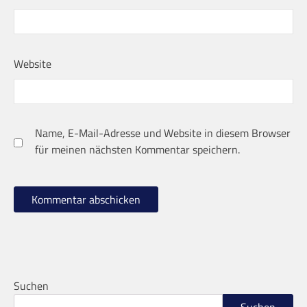
Website
Name, E-Mail-Adresse und Website in diesem Browser
für meinen nächsten Kommentar speichern.
Suchen
Suchen