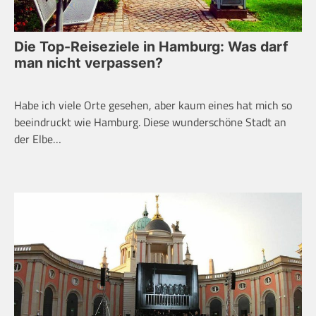
Die Top-Reiseziele in Hamburg: Was darf
man nicht verpassen?
Habe ich viele Orte gesehen, aber kaum eines hat mich so
beeindruckt wie Hamburg. Diese wunderschöne Stadt an
der Elbe…