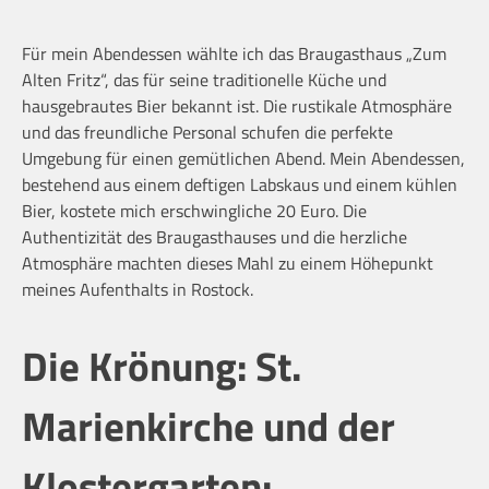
Für mein Abendessen wählte ich das Braugasthaus „Zum
Alten Fritz“, das für seine traditionelle Küche und
hausgebrautes Bier bekannt ist. Die rustikale Atmosphäre
und das freundliche Personal schufen die perfekte
Umgebung für einen gemütlichen Abend. Mein Abendessen,
bestehend aus einem deftigen Labskaus und einem kühlen
Bier, kostete mich erschwingliche 20 Euro. Die
Authentizität des Braugasthauses und die herzliche
Atmosphäre machten dieses Mahl zu einem Höhepunkt
meines Aufenthalts in Rostock.
Die Krönung: St.
Marienkirche und der
Klostergarten: