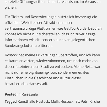
spezielle Öffnungszeiten, daher ist es ratsam, im Voraus zu
planen.
Für Tickets und Reservierungen nutzte ich bevorzugt die
offiziellen Websites der Attraktionen oder
vertrauenswürdige Plattformen wie GetYourGuide. Dadurch
konnte ich nicht nur sicherstellen, dass ich zuverlässige
Informationen erhielt, sondern auch von gelegentlichen
Sonderangeboten profitieren.
Rostock hat meine Erwartungen übertroffen, und ich kann
es kaum erwarten, wiederzukommen, um noch mehr von
dieser faszinierenden Stadt zu entdecken. Meine Reise war
nicht nur eine Sightseeing-Tour, sondern ein echtes
Eintauchen in die Geschichte und Kultur dieser
bezaubernden Hansestadt.
Posted in
Reiseziele
Tagged
Kunsthalle Rostock
,
Molli
,
Rostock
,
St. Petri Kirche