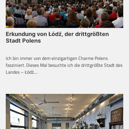
Erkundung von Łódź, der drittgrößten
Stadt Polens
Ich bin immer von dem einzigartigen Charme Polens
fasziniert. Dieses Mal besuchte ich die drittgrößte Stadt des
Landes – Łódź.…