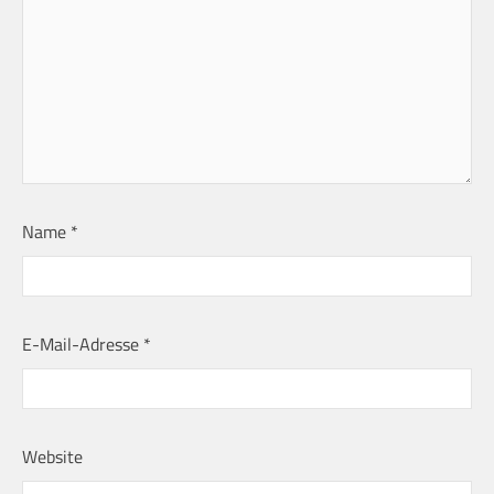
Name
*
E-Mail-Adresse
*
Website