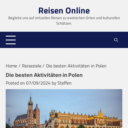
Skip
Reisen Online
to
content
Begleite uns auf virtuellen Reisen zu exotischen Orten und kulturellen
Schätzen.
Home
Reiseziele
Die besten Aktivitäten in Polen
Die besten Aktivitäten in Polen
Posted on
07/09/2024
by
Steffen