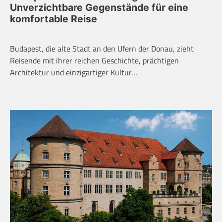
Unverzichtbare Gegenstände für eine
komfortable Reise
Budapest, die alte Stadt an den Ufern der Donau, zieht
Reisende mit ihrer reichen Geschichte, prächtigen
Architektur und einzigartiger Kultur…