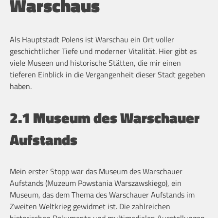
Warschaus
Als Hauptstadt Polens ist Warschau ein Ort voller
geschichtlicher Tiefe und moderner Vitalität. Hier gibt es
viele Museen und historische Stätten, die mir einen
tieferen Einblick in die Vergangenheit dieser Stadt gegeben
haben.
2.1 Museum des Warschauer
Aufstands
Mein erster Stopp war das Museum des Warschauer
Aufstands (Muzeum Powstania Warszawskiego), ein
Museum, das dem Thema des Warschauer Aufstands im
Zweiten Weltkrieg gewidmet ist. Die zahlreichen