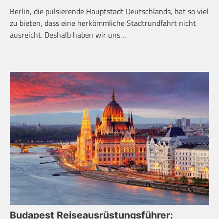
Berlin, die pulsierende Hauptstadt Deutschlands, hat so viel
zu bieten, dass eine herkömmliche Stadtrundfahrt nicht
ausreicht. Deshalb haben wir uns…
Budapest Reiseausrüstungsführer: