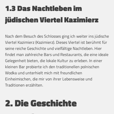
1.3 Das Nachtleben im
jüdischen Viertel Kazimierz
Nach dem Besuch des Schlosses ging ich weiter ins jüdische
Viertel Kazimierz (Kazimierz). Dieses Viertel ist berühmt für
seine reiche Geschichte und vielfältige Nachtleben. Hier
findet man zahlreiche Bars und Restaurants, die eine ideale
Gelegenheit bieten, die lokale Kultur zu erleben. In einer
kleinen Bar probierte ich den traditionellen polnischen
Wodka und unterhielt mich mit freundlichen
Einheimischen, die mir von ihrer Lebensweise und
Traditionen erzählten.
2. Die Geschichte