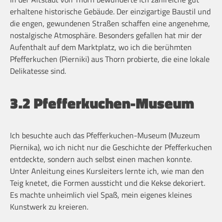
erhaltene historische Gebäude. Der einzigartige Baustil und
die engen, gewundenen Straßen schaffen eine angenehme,
nostalgische Atmosphäre. Besonders gefallen hat mir der
Aufenthalt auf dem Marktplatz, wo ich die berühmten
Pfefferkuchen (Pierniki) aus Thorn probierte, die eine lokale
Delikatesse sind.
3.2 Pfefferkuchen-Museum
Ich besuchte auch das Pfefferkuchen-Museum (Muzeum
Piernika), wo ich nicht nur die Geschichte der Pfefferkuchen
entdeckte, sondern auch selbst einen machen konnte.
Unter Anleitung eines Kursleiters lernte ich, wie man den
Teig knetet, die Formen aussticht und die Kekse dekoriert.
Es machte unheimlich viel Spaß, mein eigenes kleines
Kunstwerk zu kreieren.