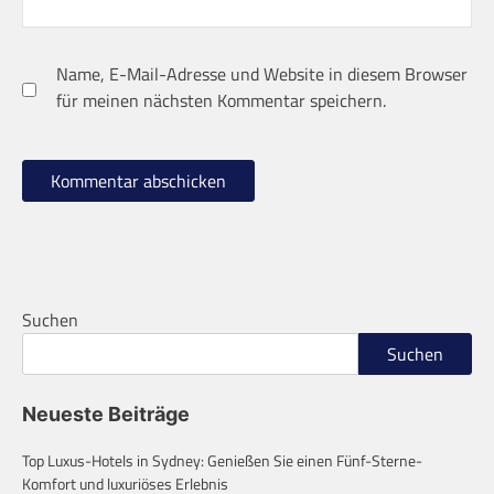
Name, E-Mail-Adresse und Website in diesem Browser
für meinen nächsten Kommentar speichern.
Suchen
Suchen
Neueste Beiträge
Top Luxus-Hotels in Sydney: Genießen Sie einen Fünf-Sterne-
Komfort und luxuriöses Erlebnis