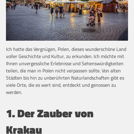
Ich hatte das Vergnügen, Polen, dieses wunderschöne Land
voller Geschichte und Kultur, zu erkunden. Ich möchte mit
Ihnen unvergessliche Erlebnisse und Sehenswürdigkeiten
teilen, die man in Polen nicht verpassen sollte. Von alten
Städten bis hin zu unberührten Naturlandschaften gibt es
viele Orte, die es wert sind, entdeckt und genossen zu
werden.
1. Der Zauber von
Krakau