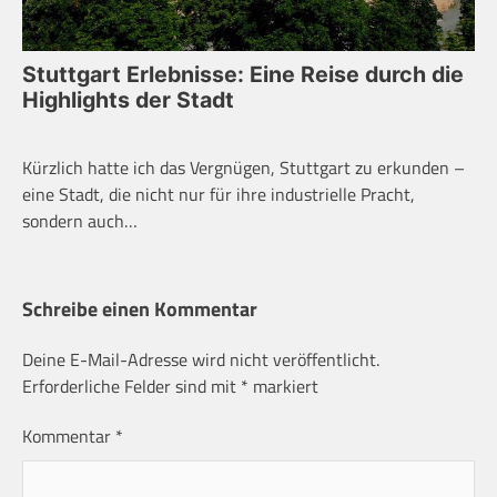
Stuttgart Erlebnisse: Eine Reise durch die
Highlights der Stadt
Kürzlich hatte ich das Vergnügen, Stuttgart zu erkunden –
eine Stadt, die nicht nur für ihre industrielle Pracht,
sondern auch…
Schreibe einen Kommentar
Deine E-Mail-Adresse wird nicht veröffentlicht.
Erforderliche Felder sind mit
*
markiert
Kommentar
*