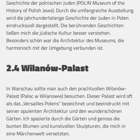
Geschichte der polnischen Juden (POLIN Museum of the
History of Polish Jews). Durch die umfangreiche Ausstellung
wird die jahrhundertelange Geschichte der Juden in Polen
eindrucksvoll dargestellt. Die berührenden Geschichten
ließen mich die jüdische Kultur besser verstehen.
Besonders schön war die Architektur des Museums, die
harmonisch mit der Umgebung verbunden ist.
2.4 Wilanów-Palast
In Warschau sollte man auch den prachtvollen Wilanów-
Palast (Pałac w Wilanowie) besuchen. Dieser Palast wird oft
als das „Versailles Polens“ bezeichnet und beeindruckt mit
seiner opulenten Architektur und den wunderschönen
Gärten. Ich spazierte durch die Gärten und genoss die
bunten Blumen und kunstvollen Skulpturen, die mich in
eine Märchenwelt versetzten.