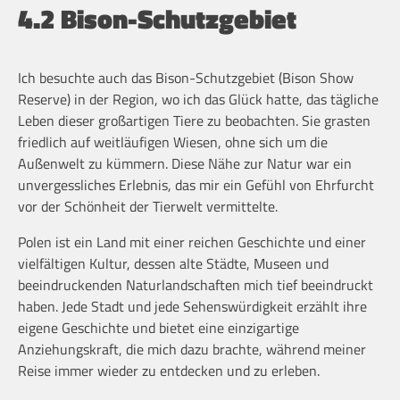
4.2 Bison-Schutzgebiet
Ich besuchte auch das Bison-Schutzgebiet (Bison Show
Reserve) in der Region, wo ich das Glück hatte, das tägliche
Leben dieser großartigen Tiere zu beobachten. Sie grasten
friedlich auf weitläufigen Wiesen, ohne sich um die
Außenwelt zu kümmern. Diese Nähe zur Natur war ein
unvergessliches Erlebnis, das mir ein Gefühl von Ehrfurcht
vor der Schönheit der Tierwelt vermittelte.
Polen ist ein Land mit einer reichen Geschichte und einer
vielfältigen Kultur, dessen alte Städte, Museen und
beeindruckenden Naturlandschaften mich tief beeindruckt
haben. Jede Stadt und jede Sehenswürdigkeit erzählt ihre
eigene Geschichte und bietet eine einzigartige
Anziehungskraft, die mich dazu brachte, während meiner
Reise immer wieder zu entdecken und zu erleben.