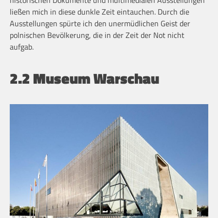
historischen Dokumente und multimedialen Ausstellungen
ließen mich in diese dunkle Zeit eintauchen. Durch die
Ausstellungen spürte ich den unermüdlichen Geist der
polnischen Bevölkerung, die in der Zeit der Not nicht
aufgab.
2.2 Museum Warschau