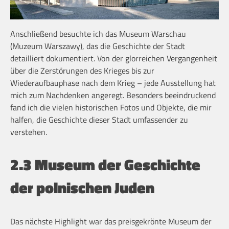
Anschließend besuchte ich das Museum Warschau
(Muzeum Warszawy), das die Geschichte der Stadt
detailliert dokumentiert. Von der glorreichen Vergangenheit
über die Zerstörungen des Krieges bis zur
Wiederaufbauphase nach dem Krieg – jede Ausstellung hat
mich zum Nachdenken angeregt. Besonders beeindruckend
fand ich die vielen historischen Fotos und Objekte, die mir
halfen, die Geschichte dieser Stadt umfassender zu
verstehen.
2.3 Museum der Geschichte
der polnischen Juden
Das nächste Highlight war das preisgekrönte Museum der