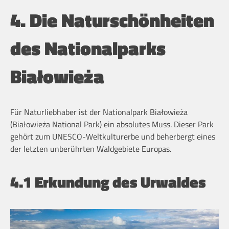
4. Die Naturschönheiten
des Nationalparks
Białowieża
Für Naturliebhaber ist der Nationalpark Białowieża
(Białowieża National Park) ein absolutes Muss. Dieser Park
gehört zum UNESCO-Weltkulturerbe und beherbergt eines
der letzten unberührten Waldgebiete Europas.
4.1 Erkundung des Urwaldes