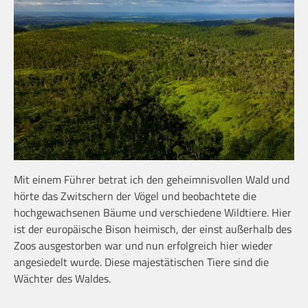
Mit einem Führer betrat ich den geheimnisvollen Wald und
hörte das Zwitschern der Vögel und beobachtete die
hochgewachsenen Bäume und verschiedene Wildtiere. Hier
ist der europäische Bison heimisch, der einst außerhalb des
Zoos ausgestorben war und nun erfolgreich hier wieder
angesiedelt wurde. Diese majestätischen Tiere sind die
Wächter des Waldes.