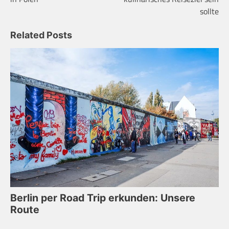
sollte
Related Posts
Berlin per Road Trip erkunden: Unsere
Route