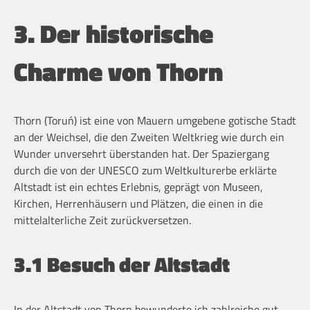
3. Der historische
Charme von Thorn
Thorn (Toruń) ist eine von Mauern umgebene gotische Stadt
an der Weichsel, die den Zweiten Weltkrieg wie durch ein
Wunder unversehrt überstanden hat. Der Spaziergang
durch die von der UNESCO zum Weltkulturerbe erklärte
Altstadt ist ein echtes Erlebnis, geprägt von Museen,
Kirchen, Herrenhäusern und Plätzen, die einen in die
mittelalterliche Zeit zurückversetzen.
3.1 Besuch der Altstadt
In der Altstadt von Thorn bewunderte ich zahlreiche gut