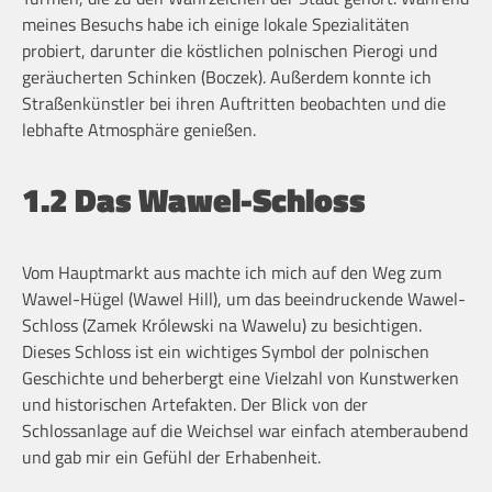
meines Besuchs habe ich einige lokale Spezialitäten
probiert, darunter die köstlichen polnischen Pierogi und
geräucherten Schinken (Boczek). Außerdem konnte ich
Straßenkünstler bei ihren Auftritten beobachten und die
lebhafte Atmosphäre genießen.
1.2 Das Wawel-Schloss
Vom Hauptmarkt aus machte ich mich auf den Weg zum
Wawel-Hügel (Wawel Hill), um das beeindruckende Wawel-
Schloss (Zamek Królewski na Wawelu) zu besichtigen.
Dieses Schloss ist ein wichtiges Symbol der polnischen
Geschichte und beherbergt eine Vielzahl von Kunstwerken
und historischen Artefakten. Der Blick von der
Schlossanlage auf die Weichsel war einfach atemberaubend
und gab mir ein Gefühl der Erhabenheit.